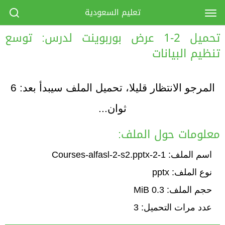
تعليم السعودية
تحميل 2-1 عرض بوربوينت لدرس: توسع
تنظيم البيانات
المرجو الانتظار قليلا، تحميل الملف سيبدأ بعد:
6
ثوان...
معلومات حول الملف:
اسم الملف: 1-2-Courses-alfasl-2-s2.pptx
نوع الملف: pptx
حجم الملف: 0.3 MiB
عدد مرات التحميل: 3