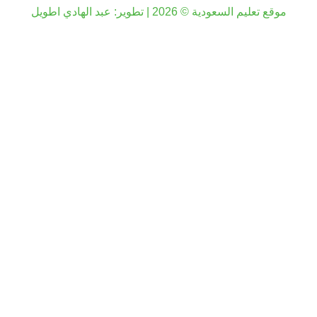
موقع تعليم السعودية © 2026 | تطوير:
عبد الهادي اطويل