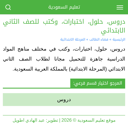
تعليم السعودية
دروس، حلول، اختبارات، وكتب للصف الثاني
الابتدائي
الرئيسية
»
فضاء الطالب
»
المرحلة الابتدائية
دروس، حلول، اختبارات، وكتب في مختلف مناهج المواد
الدراسية جاهزة للتحميل مجانا لطلاب الصف الثاني
الابتدائي (المرحلة الابتدائية) بالمملكة العربية السعودية.
المرجو اختيار قسم فرعي:
دروس
موقع تعليم السعودية © 2026 | تطوير:
عبد الهادي اطويل