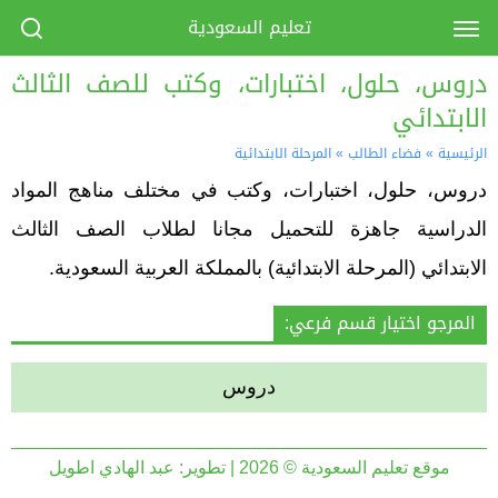
تعليم السعودية
دروس، حلول، اختبارات، وكتب للصف الثالث
الابتدائي
الرئيسية
»
فضاء الطالب
»
المرحلة الابتدائية
دروس، حلول، اختبارات، وكتب في مختلف مناهج المواد
الدراسية جاهزة للتحميل مجانا لطلاب الصف الثالث
الابتدائي (المرحلة الابتدائية) بالمملكة العربية السعودية.
المرجو اختيار قسم فرعي:
دروس
موقع تعليم السعودية © 2026 | تطوير:
عبد الهادي اطويل