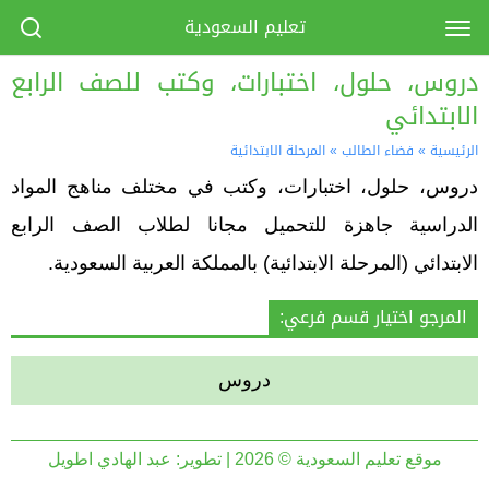
تعليم السعودية
دروس، حلول، اختبارات، وكتب للصف الرابع
الابتدائي
الرئيسية
»
فضاء الطالب
»
المرحلة الابتدائية
دروس، حلول، اختبارات، وكتب في مختلف مناهج المواد
الدراسية جاهزة للتحميل مجانا لطلاب الصف الرابع
الابتدائي (المرحلة الابتدائية) بالمملكة العربية السعودية.
المرجو اختيار قسم فرعي:
دروس
موقع تعليم السعودية © 2026 | تطوير:
عبد الهادي اطويل