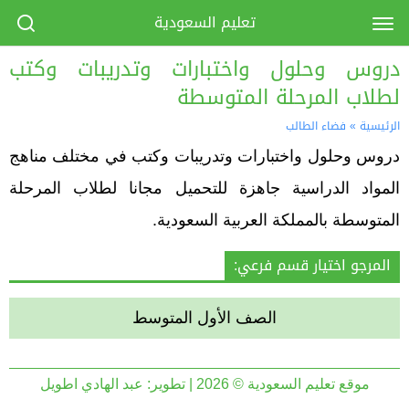
تعليم السعودية
دروس وحلول واختبارات وتدريبات وكتب
لطلاب المرحلة المتوسطة
الرئيسية
»
فضاء الطالب
دروس وحلول واختبارات وتدريبات وكتب في مختلف مناهج
المواد الدراسية جاهزة للتحميل مجانا لطلاب المرحلة
المتوسطة بالمملكة العربية السعودية.
المرجو اختيار قسم فرعي:
الصف الأول المتوسط
موقع تعليم السعودية © 2026 | تطوير:
عبد الهادي اطويل