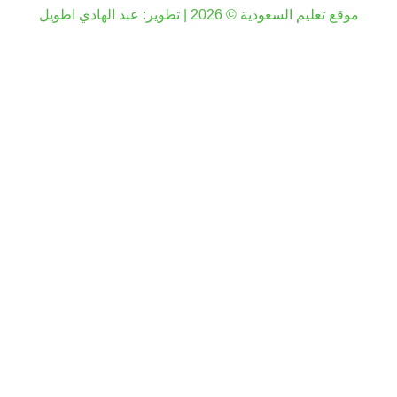
موقع تعليم السعودية © 2026 | تطوير:
عبد الهادي اطويل