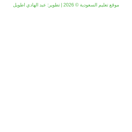
موقع تعليم السعودية © 2026 | تطوير:
عبد الهادي اطويل