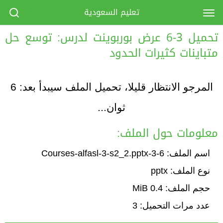
تعليم السعودية
تحميل 3-6 عرض بوربوينت لدرس: توسع حل
متباينات كثيرات الحدود
المرجو الانتظار قليلا، تحميل الملف سيبدأ بعد:
6
ثوان...
معلومات حول الملف:
اسم الملف: 6-3-Courses-alfasl-3-s2_2.pptx
نوع الملف: pptx
حجم الملف: 0.4 MiB
عدد مرات التحميل: 3