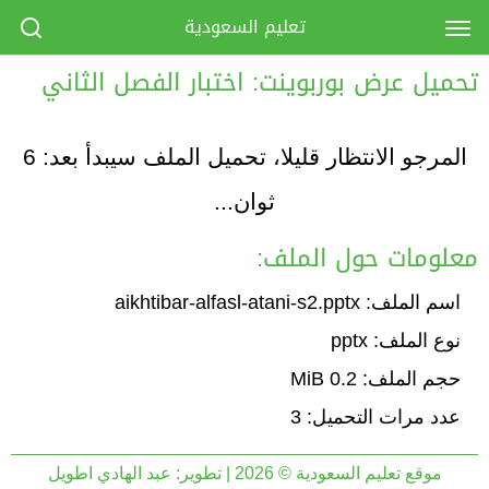
تعليم السعودية
تحميل عرض بوربوينت: اختبار الفصل الثاني
المرجو الانتظار قليلا، تحميل الملف سيبدأ بعد:
6
ثوان...
معلومات حول الملف:
اسم الملف: aikhtibar-alfasl-atani-s2.pptx
نوع الملف: pptx
حجم الملف: 0.2 MiB
عدد مرات التحميل: 3
موقع تعليم السعودية © 2026 | تطوير:
عبد الهادي اطويل