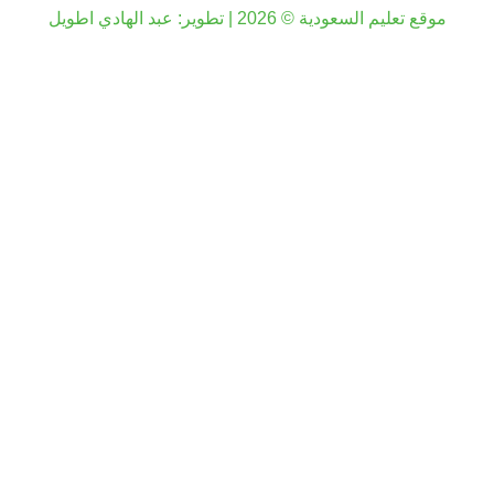
موقع تعليم السعودية © 2026 | تطوير:
عبد الهادي اطويل