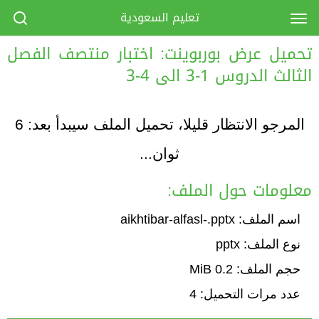
تعليم السعودية
تحميل عرض بوربوينت: اختبار منتصف الفصل
الثالث الدروس 1-3 الى 4-3
المرجو الانتظار قليلا، تحميل الملف سيبدأ بعد:
6
ثوان...
معلومات حول الملف:
اسم الملف: aikhtibar-alfasl-.pptx
نوع الملف: pptx
حجم الملف: 0.2 MiB
عدد مرات التحميل: 4