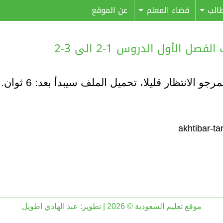
الب
فضاء المعلم
عن الموقع
الأول الدروس 1-2 الى 3-2
مرجو الانتظار قليلا، تحميل الملف سيبدأ بعد:
6
ثوان..
موقع تعليم السعودية © 2026 | تطوير:
عبد الهادي اطويل