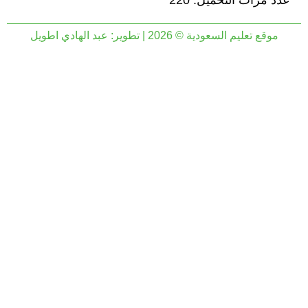
عدد مرات التحميل: 220
موقع تعليم السعودية © 2026 | تطوير:
عبد الهادي اطويل