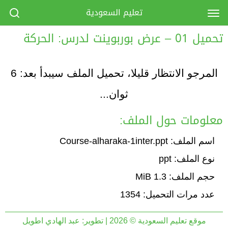
تعليم السعودية
تحميل 01 – عرض بوربوينت لدرس: الحركة ‫
المرجو الانتظار قليلا، تحميل الملف سيبدأ بعد:
6
ثوان...
معلومات حول الملف:
اسم الملف: Course-alharaka-1inter.ppt
نوع الملف: ppt
حجم الملف: 1.3 MiB
عدد مرات التحميل: 1354
موقع تعليم السعودية © 2026 | تطوير:
عبد الهادي اطويل