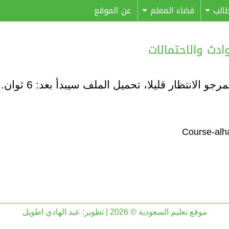
الب
فضاء المعلم
عن الموقع
مرجو الانتظار قليلا، تحميل الملف سيبدأ بعد:
6
ثوان..
موقع تعليم السعودية © 2026 | تطوير:
عبد الهادي اطويل