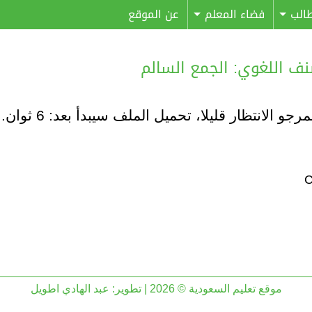
الب
فضاء المعلم
عن الموقع
مرجو الانتظار قليلا، تحميل الملف سيبدأ بعد:
6
ثوان..
موقع تعليم السعودية © 2026 | تطوير:
عبد الهادي اطويل