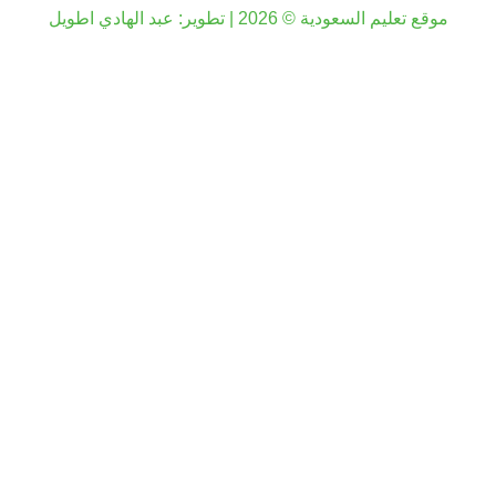
موقع تعليم السعودية © 2026 | تطوير:
عبد الهادي اطويل