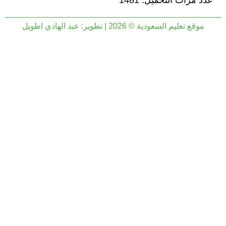
عدد مرات التحميل: 1481
موقع تعليم السعودية © 2026 | تطوير:
عبد الهادي اطويل