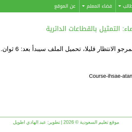
الب
فضاء المعلم
عن الموقع
مرجو الانتظار قليلا، تحميل الملف سيبدأ بعد:
6
ثوان..
موقع تعليم السعودية © 2026 | تطوير:
عبد الهادي اطويل