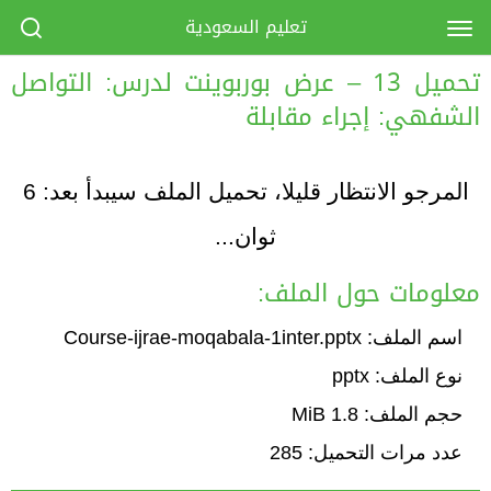
تعليم السعودية
تحميل 13 – عرض بوربوينت لدرس: التواصل
الشفهي: إجراء مقابلة
المرجو الانتظار قليلا، تحميل الملف سيبدأ بعد:
6
ثوان...
معلومات حول الملف:
اسم الملف: Course-ijrae-moqabala-1inter.pptx
نوع الملف: pptx
حجم الملف: 1.8 MiB
عدد مرات التحميل: 285