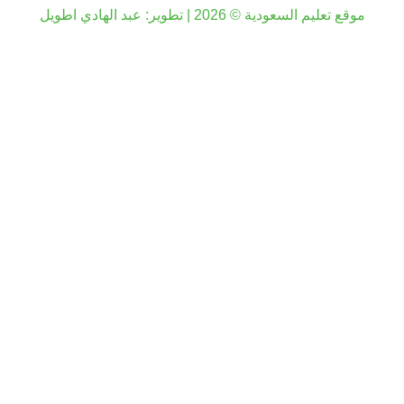
موقع تعليم السعودية © 2026 | تطوير:
عبد الهادي اطويل