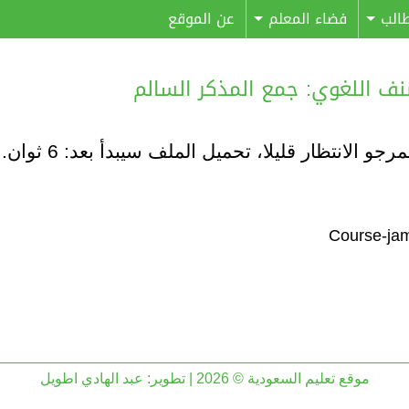
الب
فضاء المعلم
عن الموقع
مرجو الانتظار قليلا، تحميل الملف سيبدأ بعد:
6
ثوان..
موقع تعليم السعودية © 2026 | تطوير:
عبد الهادي اطويل