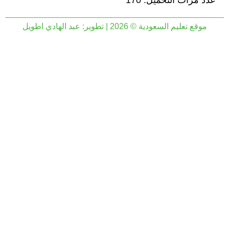
عدد مرات التحميل: 170
موقع تعليم السعودية © 2026 | تطوير:
عبد الهادي اطويل