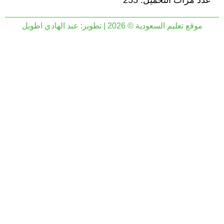
عدد مرات التحميل: 255
موقع تعليم السعودية © 2026 | تطوير:
عبد الهادي اطويل