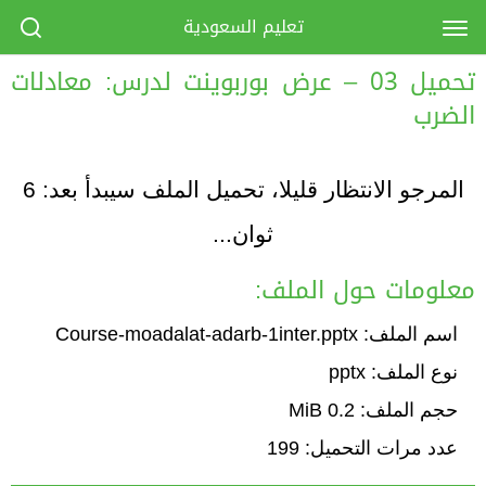
تعليم السعودية
تحميل 03 – عرض بوربوينت لدرس: معادلات
الضرب
المرجو الانتظار قليلا، تحميل الملف سيبدأ بعد:
6
ثوان...
معلومات حول الملف:
اسم الملف: Course-moadalat-adarb-1inter.pptx
نوع الملف: pptx
حجم الملف: 0.2 MiB
عدد مرات التحميل: 199