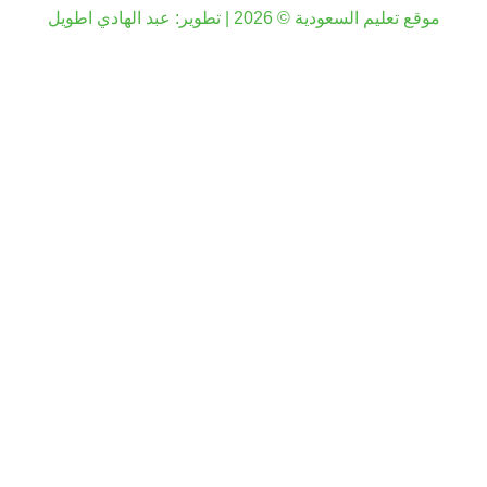
موقع تعليم السعودية © 2026 | تطوير:
عبد الهادي اطويل