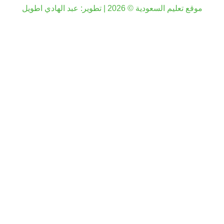
موقع تعليم السعودية © 2026 | تطوير:
عبد الهادي اطويل