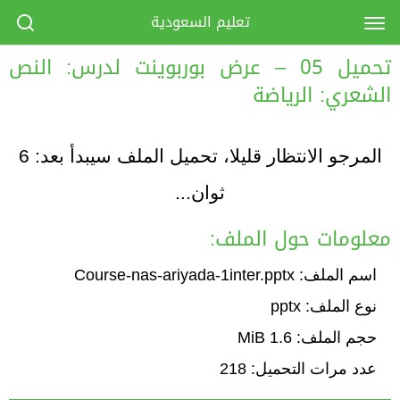
تعليم السعودية
تحميل 05 – عرض بوربوينت لدرس: النص
الشعري: الرياضة
المرجو الانتظار قليلا، تحميل الملف سيبدأ بعد:
6
ثوان...
معلومات حول الملف:
اسم الملف: Course-nas-ariyada-1inter.pptx
نوع الملف: pptx
حجم الملف: 1.6 MiB
عدد مرات التحميل: 218