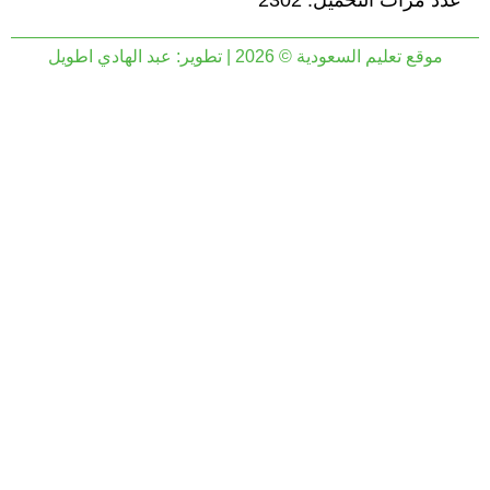
عدد مرات التحميل: 2302
موقع تعليم السعودية © 2026 | تطوير:
عبد الهادي اطويل