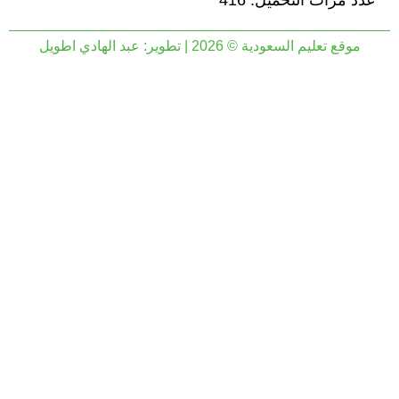
عدد مرات التحميل: 416
موقع تعليم السعودية © 2026 | تطوير:
عبد الهادي اطويل