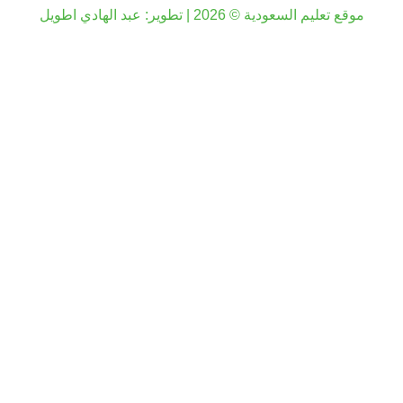
موقع تعليم السعودية © 2026 | تطوير:
عبد الهادي اطويل