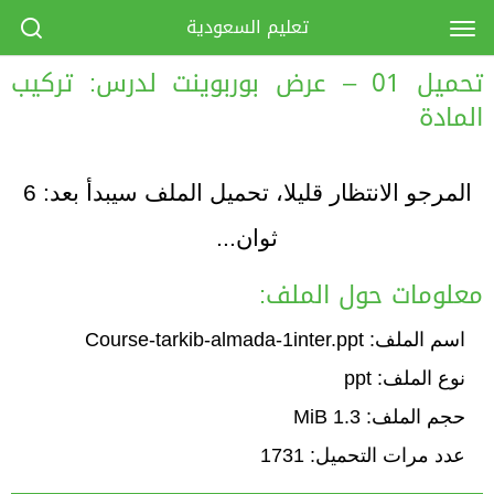
تعليم السعودية
تحميل 01 – عرض بوربوينت لدرس: تركيب
المادة
المرجو الانتظار قليلا، تحميل الملف سيبدأ بعد:
6
ثوان...
معلومات حول الملف:
اسم الملف: Course-tarkib-almada-1inter.ppt
نوع الملف: ppt
حجم الملف: 1.3 MiB
عدد مرات التحميل: 1731