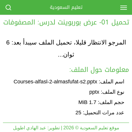
تعليم السعودية
تحميل 01- عرض بوربوينت لدرس: المصفوفات
المرجو الانتظار قليلا، تحميل الملف سيبدأ بعد:
6
ثوان...
معلومات حول الملف:
اسم الملف: Courses-alfasl-2-almasfufat-s2.pptx
نوع الملف: pptx
حجم الملف: 1.7 MiB
عدد مرات التحميل: 25
موقع تعليم السعودية © 2026 | تطوير:
عبد الهادي اطويل