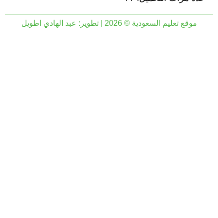
موقع تعليم السعودية © 2026 | تطوير:
عبد الهادي اطويل