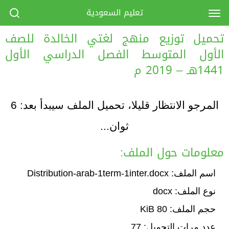
تعليم السعودية
تحميل توزيع منهج لغتي الخالدة للصف
الأول المتوسط الفصل الدراسي الأول
1441هـ – 2019 م
المرجو الانتظار قليلا، تحميل الملف سيبدأ بعد:
6
ثوان...
معلومات حول الملف:
اسم الملف: Distribution-arab-1term-1inter.docx
نوع الملف: docx
حجم الملف: 80 KiB
عدد مرات التحميل: 77