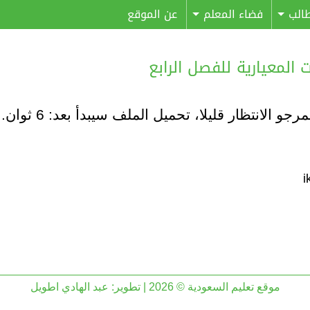
الب
فضاء المعلم
عن الموقع
 المعيارية للفصل الرابع
مرجو الانتظار قليلا، تحميل الملف سيبدأ بعد:
6
ثوان..
موقع تعليم السعودية © 2026 | تطوير:
عبد الهادي اطويل