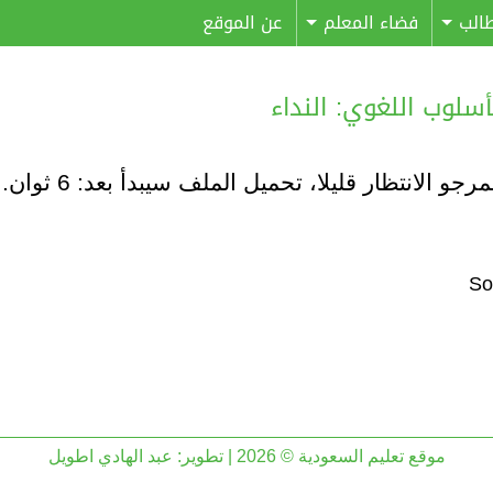
الب
فضاء المعلم
عن الموقع
مرجو الانتظار قليلا، تحميل الملف سيبدأ بعد:
6
ثوان..
موقع تعليم السعودية © 2026 | تطوير:
عبد الهادي اطويل