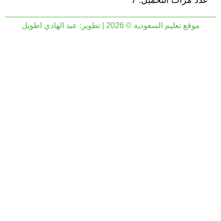
عدد مرات التحميل: 7
موقع تعليم السعودية © 2026 | تطوير:
عبد الهادي اطويل