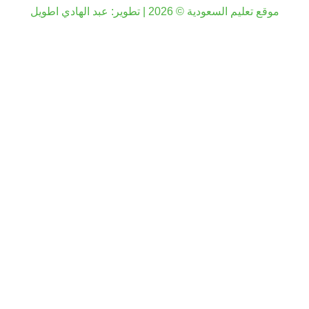
موقع تعليم السعودية © 2026 | تطوير:
عبد الهادي اطويل