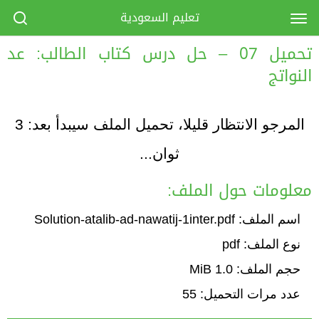
تعليم السعودية
تحميل 07 – حل درس كتاب الطالب: عد
النواتج
المرجو الانتظار قليلا، تحميل الملف سيبدأ بعد:
3
ثوان...
معلومات حول الملف:
اسم الملف: Solution-atalib-ad-nawatij-1inter.pdf
نوع الملف: pdf
حجم الملف: 1.0 MiB
عدد مرات التحميل: 55