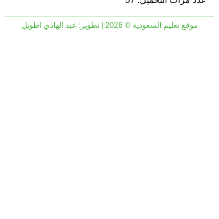
عدد مرات التحميل: 57
موقع تعليم السعودية © 2026 | تطوير:
عبد الهادي اطويل