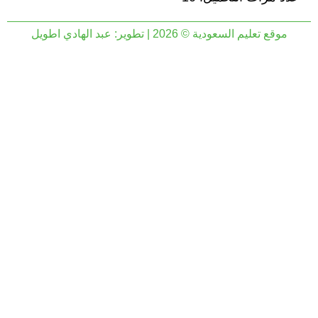
موقع تعليم السعودية © 2026 | تطوير:
عبد الهادي اطويل