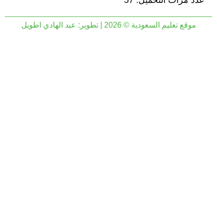
عدد مرات التحميل: 57
موقع تعليم السعودية © 2026 | تطوير:
عبد الهادي اطويل