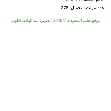
عدد مرات التحميل: 278
موقع تعليم السعودية © 2026 | تطوير:
عبد الهادي اطويل