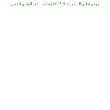
موقع تعليم السعودية © 2026 | تطوير:
عبد الهادي اطويل