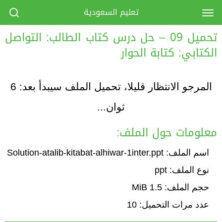
تعليم السعودية
تحميل 09 – حل درس كتاب الطالب: التواصل
الكتابي: كتابة الحوار
المرجو الانتظار قليلا، تحميل الملف سيبدأ بعد:
6
ثوان...
معلومات حول الملف:
اسم الملف: Solution-atalib-kitabat-alhiwar-1inter.ppt
نوع الملف: ppt
حجم الملف: 1.5 MiB
عدد مرات التحميل: 10