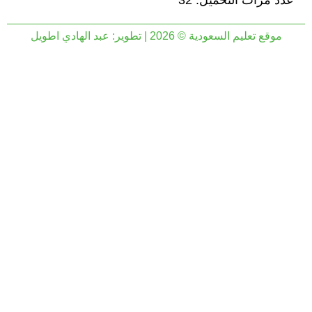
عدد مرات التحميل: 32
موقع تعليم السعودية © 2026 | تطوير:
عبد الهادي اطويل