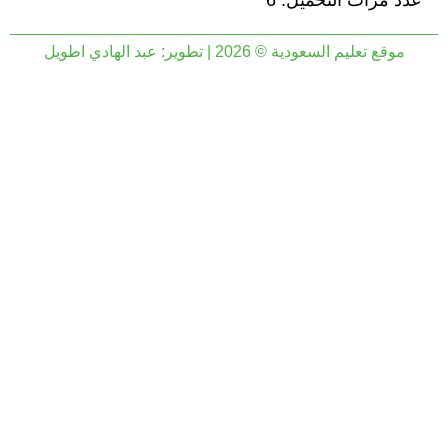
عدد مرات التحميل: 6
موقع تعليم السعودية © 2026 | تطوير:
عبد الهادي اطويل