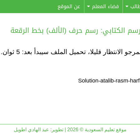
الب
فضاء المعلم
عن الموقع
مرجو الانتظار قليلا، تحميل الملف سيبدأ بعد:
5
ثوان..
موقع تعليم السعودية © 2026 | تطوير:
عبد الهادي اطويل