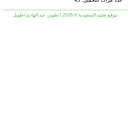
عدد مرات التحميل: 45
موقع تعليم السعودية © 2026 | تطوير:
عبد الهادي اطويل