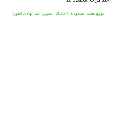
عدد مرات التحميل: 18
موقع تعليم السعودية © 2026 | تطوير:
عبد الهادي اطويل