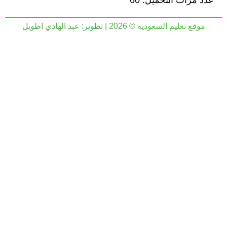
عدد مرات التحميل: 60
موقع تعليم السعودية © 2026 | تطوير:
عبد الهادي اطويل