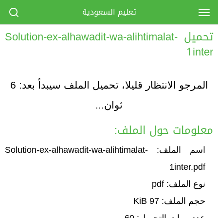
تعليم السعودية
تحميل Solution-ex-alhawadit-wa-alihtimalat-
1inter
المرجو الانتظار قليلا، تحميل الملف سيبدأ بعد:
6
ثوان...
معلومات حول الملف:
اسم الملف: Solution-ex-alhawadit-wa-alihtimalat-
1inter.pdf
نوع الملف: pdf
حجم الملف: 97 KiB