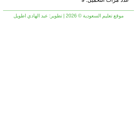
عدد مرات التحميل: 9
موقع تعليم السعودية © 2026 | تطوير:
عبد الهادي اطويل