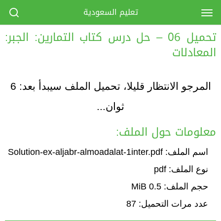
تعليم السعودية
تحميل 06 – حل درس كتاب التمارين: الجبر:
المعادلات
المرجو الانتظار قليلا، تحميل الملف سيبدأ بعد:
6
ثوان...
معلومات حول الملف:
اسم الملف: Solution-ex-aljabr-almoadalat-1inter.pdf
نوع الملف: pdf
حجم الملف: 0.5 MiB
عدد مرات التحميل: 87