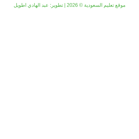
موقع تعليم السعودية © 2026 | تطوير:
عبد الهادي اطويل