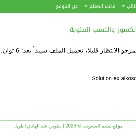
الب
فضاء المعلم
عن الموقع
مرجو الانتظار قليلا، تحميل الملف سيبدأ بعد:
6
ثوان..
موقع تعليم السعودية © 2026 | تطوير:
عبد الهادي اطويل