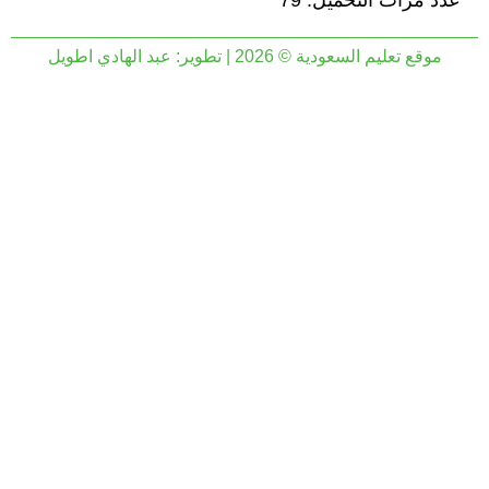
عدد مرات التحميل: 79
موقع تعليم السعودية © 2026 | تطوير:
عبد الهادي اطويل