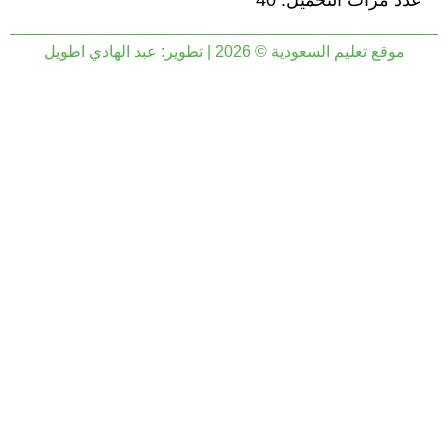
عدد مرات التحميل: 40
موقع تعليم السعودية © 2026 | تطوير:
عبد الهادي اطويل