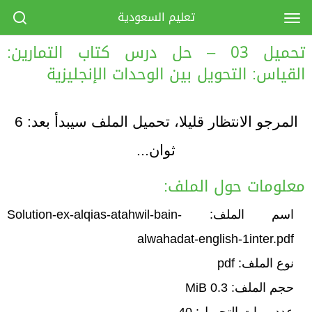
تعليم السعودية
تحميل 03 – حل درس كتاب التمارين:
القياس: التحويل بين الوحدات الإنجليزية
المرجو الانتظار قليلا، تحميل الملف سيبدأ بعد:
6
ثوان...
معلومات حول الملف:
اسم الملف: Solution-ex-alqias-atahwil-bain-
alwahadat-english-1inter.pdf
نوع الملف: pdf
حجم الملف: 0.3 MiB