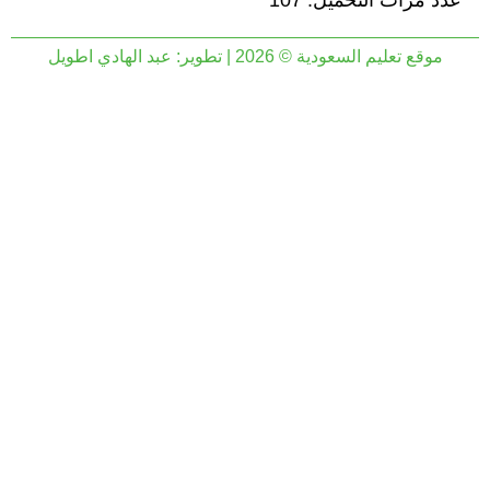
عدد مرات التحميل: 107
موقع تعليم السعودية © 2026 | تطوير:
عبد الهادي اطويل