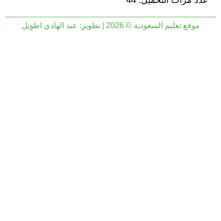
عدد مرات التحميل: 44
موقع تعليم السعودية © 2026 | تطوير:
عبد الهادي اطويل