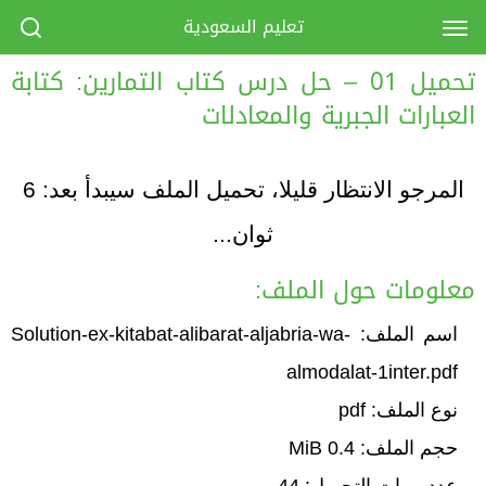
تعليم السعودية
تحميل 01 – حل درس كتاب التمارين: كتابة
العبارات الجبرية والمعادلات
المرجو الانتظار قليلا، تحميل الملف سيبدأ بعد:
6
ثوان...
معلومات حول الملف:
اسم الملف: Solution-ex-kitabat-alibarat-aljabria-wa-
almodalat-1inter.pdf
نوع الملف: pdf
حجم الملف: 0.4 MiB